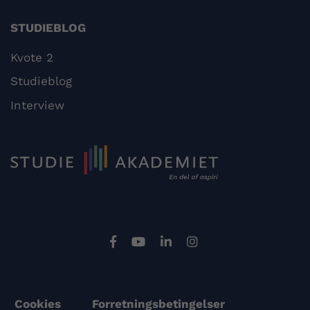
STUDIEBLOG
Kvote 2
Studieblog
Interview
Cookies
Forretningsbetingelser