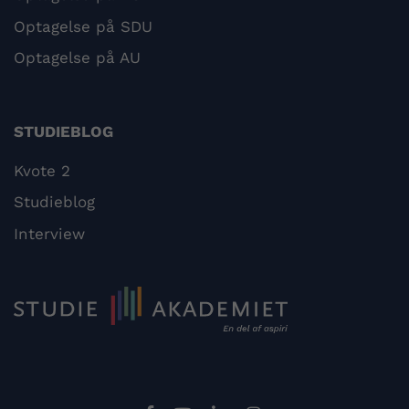
Optagelse på SDU
Optagelse på AU
STUDIEBLOG
Kvote 2
Studieblog
Interview