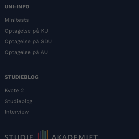
UNI-INFO
Minitests
Optagelse på KU
Optagelse på SDU
Optagelse på AU
STUDIEBLOG
Kvote 2
Studieblog
Interview