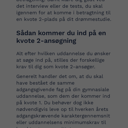
det interview eller de tests, du skal
igennem for at komme i betragtning til
en kvote 2-plads på dit drømmestudie.
Sådan kommer du ind på en
kvote 2-ansøgning
Alt efter hvilken uddannelse du ønsker
at søge ind på, stilles der forskellige
krav til dig som kvote 2-ansøger.
Generelt handler det om, at du skal
have bestået de samme
adgangsgivende fag på din gymnasiale
uddannelse, som dem der kommer ind
på kvote 1. Du behøver dog ikke
nødvendigvis leve op til hverken årets
adgangskrævende karaktergennemsnit
eller uddannelsens minimumskrav til