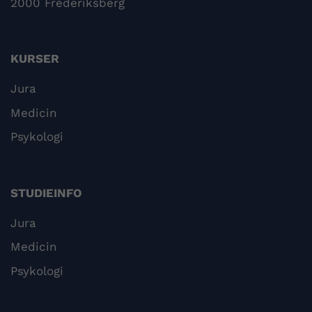
2000 Frederiksberg
KURSER
Jura
Medicin
Psykologi
STUDIEINFO
Jura
Medicin
Psykologi