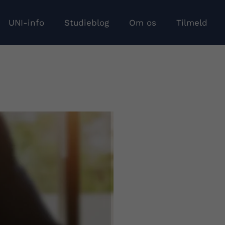
UNI-info
Studieblog
Om os
Tilmeld