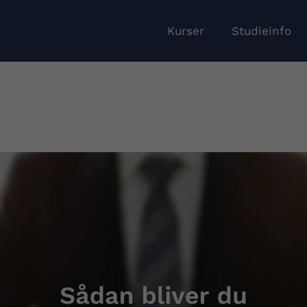
Kurser
Studieinfo