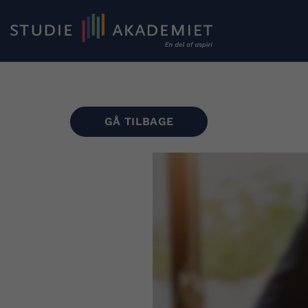
GÅ TILBAGE